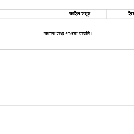
ফাইল সমূহ
ইম
কোনো তথ্য পাওয়া যায়নি।