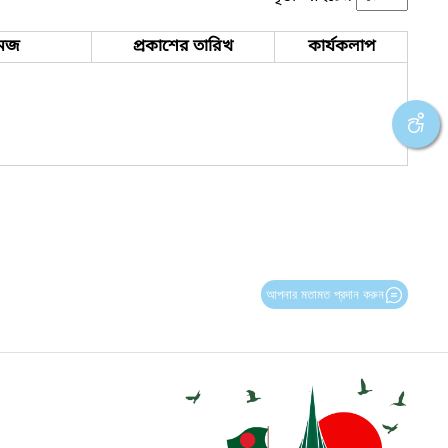
েজ
প্রকাশের তারিখ
কার্যকলাপ
আপনার মতামত প্রদান করুন