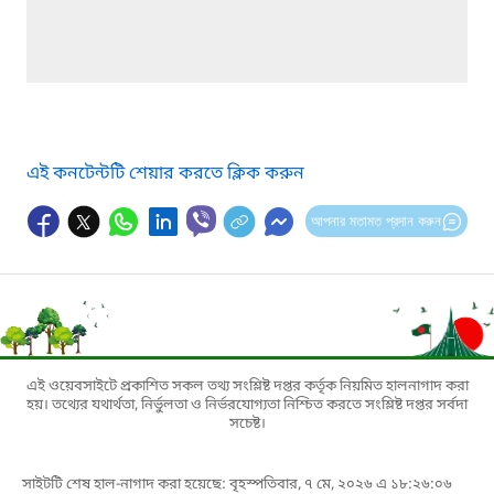
এই কনটেন্টটি শেয়ার করতে ক্লিক করুন
আপনার মতামত প্রদান করুন
এই ওয়েবসাইটে প্রকাশিত সকল তথ্য সংশ্লিষ্ট দপ্তর কর্তৃক নিয়মিত হালনাগাদ করা
হয়। তথ্যের যথার্থতা, নির্ভুলতা ও নির্ভরযোগ্যতা নিশ্চিত করতে সংশ্লিষ্ট দপ্তর সর্বদা
সচেষ্ট।
সাইটটি শেষ হাল-নাগাদ করা হয়েছে: বৃহস্পতিবার, ৭ মে, ২০২৬ এ ১৮:২৬:০৬