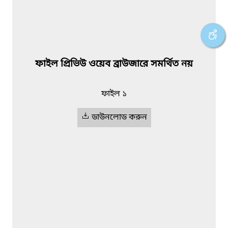
ফাইল প্রিভিউ ওয়েব ব্রাউজারে সমর্থিত নয়
ফাইল ১
ডাউনলোড করুন