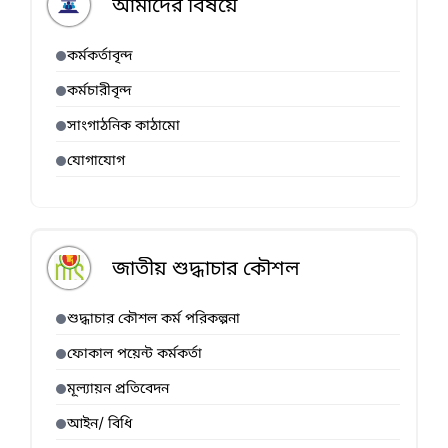
আমাদের বিষয়ে
কর্মকর্তাবৃন্দ
কর্মচারীবৃন্দ
সাংগাঠনিক কাঠামো
যোগাযোগ
জাতীয় শুদ্ধাচার কৌশল
শুদ্ধাচার কৌশল কর্ম পরিকল্পনা
ফোকাল পয়েন্ট কর্মকর্তা
মূল্যায়ন প্রতিবেদন
আইন/ বিধি