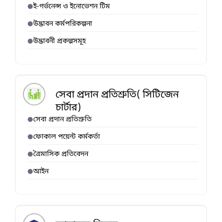
ই-গর্ভনেন্স ও ইনোভেশন টিম
উদ্ভাবন কর্মপরিকল্পনা
উদ্ভাবনী প্রকল্পসমূহ
সেবা প্রদান প্রতিশ্রুতি( সিটিজেন
চার্টার)
সেবা প্রদান প্রতিশ্রুতি
ফোকাল পয়েন্ট কর্মকর্তা
ত্রৈমাসিক প্রতিবেদন
আইন