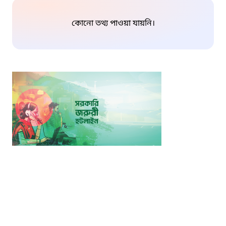
কোনো তথ্য পাওয়া যায়নি।