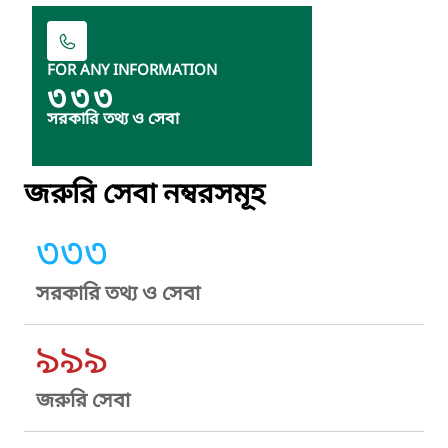
FOR ANY INFORMATION
৩৩৩
সরকারি তথ্য ও সেবা
জরুরি সেবা নম্বরসমূহ
৩৩৩
সরকারি তথ্য ও সেবা
৯৯৯
জরুরি সেবা