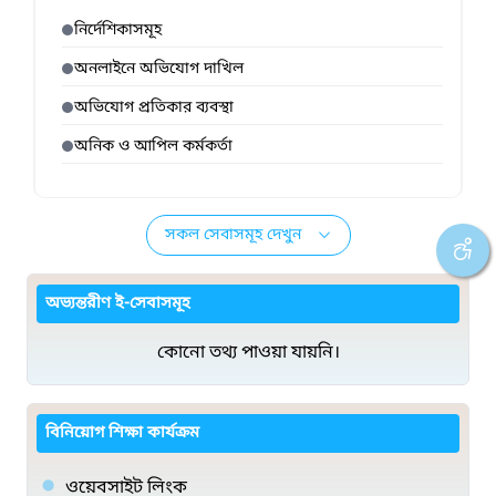
নির্দেশিকাসমূহ
অনলাইনে অভিযোগ দাখিল
অভিযোগ প্রতিকার ব্যবস্থা
অনিক ও আপিল কর্মকর্তা
সকল সেবাসমূহ দেখুন
অভ্যন্তরীণ ই-সেবাসমূহ
কোনো তথ্য পাওয়া যায়নি।
বিনিয়োগ শিক্ষা কার্যক্রম
ওয়েবসাইট লিংক