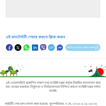
এই কনটেন্টটি শেয়ার করতে ক্লিক করুন
আপনার মতামত প্রদান করুন
এই ওয়েবসাইটে প্রকাশিত সকল তথ্য সংশ্লিষ্ট দপ্তর কর্তৃক নিয়মিত হালনাগাদ করা
হয়। তথ্যের যথার্থতা, নির্ভুলতা ও নির্ভরযোগ্যতা নিশ্চিত করতে সংশ্লিষ্ট দপ্তর সর্বদা
সচেষ্ট।
সাইটটি শেষ হাল-নাগাদ করা হয়েছে: বৃহস্পতিবার, ৭ মে, ২০২৬ এ ১৮:২৬:০৬