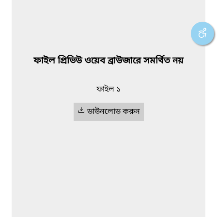
ফাইল প্রিভিউ ওয়েব ব্রাউজারে সমর্থিত নয়
ফাইল ১
ডাউনলোড করুন