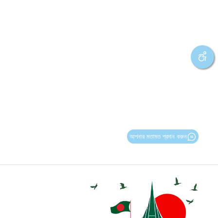
আপনার মতামত প্রদান করুন