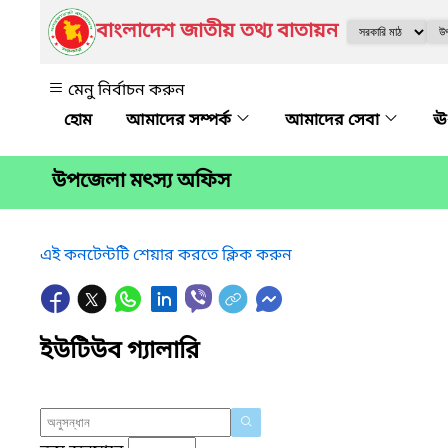
বাংলাদেশ জাতীয় তথ্য বাতায়ন
মেনু নির্বাচন করুন
আমাদের সম্পর্ক
আমাদের সেবা
ঊ
উপজেলা মৎস্য অফিস
এই কনটেন্টটি শেয়ার করতে ক্লিক করুন
ইউটিউব গ্যালারি