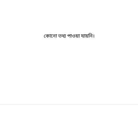
কোনো তথ্য পাওয়া যায়নি।