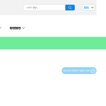
BN
মতামত
আপনার মতামত প্রদান করুন